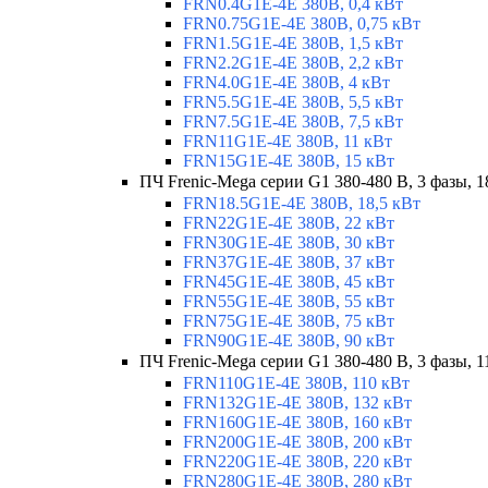
FRN0.4G1E-4E 380В, 0,4 кВт
FRN0.75G1E-4E 380В, 0,75 кВт
FRN1.5G1E-4E 380В, 1,5 кВт
FRN2.2G1E-4E 380В, 2,2 кВт
FRN4.0G1E-4E 380В, 4 кВт
FRN5.5G1E-4E 380В, 5,5 кВт
FRN7.5G1E-4E 380В, 7,5 кВт
FRN11G1E-4E 380В, 11 кВт
FRN15G1E-4E 380В, 15 кВт
ПЧ Frenic-Mega серии G1 380-480 В, 3 фазы, 1
FRN18.5G1E-4E 380В, 18,5 кВт
FRN22G1E-4E 380В, 22 кВт
FRN30G1E-4E 380В, 30 кВт
FRN37G1E-4E 380В, 37 кВт
FRN45G1E-4E 380В, 45 кВт
FRN55G1E-4E 380В, 55 кВт
FRN75G1E-4E 380В, 75 кВт
FRN90G1E-4E 380В, 90 кВт
ПЧ Frenic-Mega серии G1 380-480 В, 3 фазы, 1
FRN110G1E-4E 380В, 110 кВт
FRN132G1E-4E 380В, 132 кВт
FRN160G1E-4E 380В, 160 кВт
FRN200G1E-4E 380В, 200 кВт
FRN220G1E-4E 380В, 220 кВт
FRN280G1E-4E 380В, 280 кВт