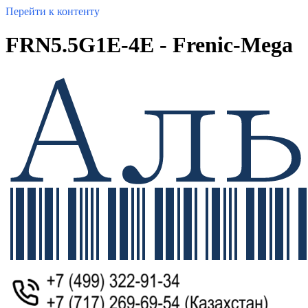
Перейти к контенту
FRN5.5G1E-4E - Frenic-Mega