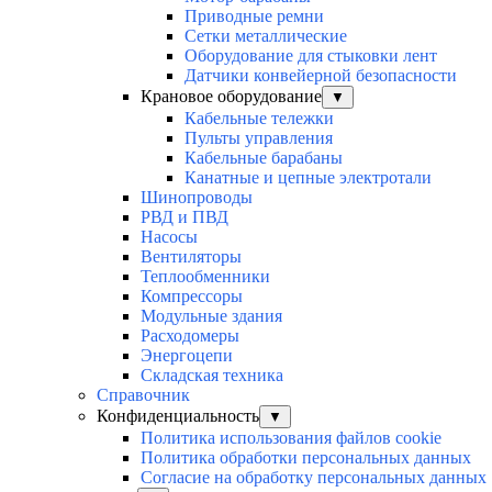
Приводные ремни
Сетки металлические
Оборудование для стыковки лент
Датчики конвейерной безопасности
Крановое оборудование
▼
Кабельные тележки
Пульты управления
Кабельные барабаны
Канатные и цепные электротали
Шинопроводы
РВД и ПВД
Насосы
Вентиляторы
Теплообменники
Компрессоры
Модульные здания
Расходомеры
Энергоцепи
Складская техника
Справочник
Конфиденциальность
▼
Политика использования файлов cookie
Политика обработки персональных данных
Согласие на обработку персональных данных