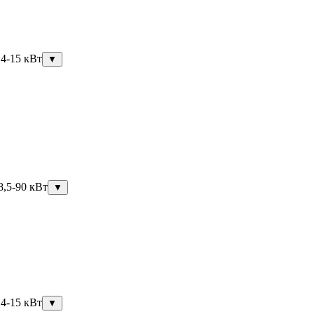
,4-15 кВт
▼
8,5-90 кВт
▼
,4-15 кВт
▼