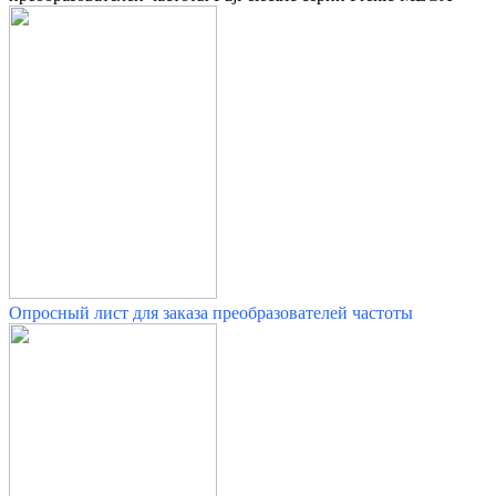
Опросный лист для заказа преобразователей частоты