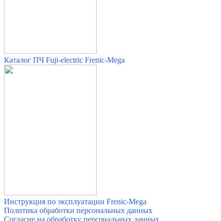
Каталог ПЧ Fuji-electric Frenic-Mega
Инструкция по эксплуатации Frenic-Mega
Политика обработки персональных данных
Согласие на обработку персональных данных