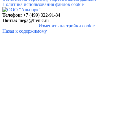
Политика использования файлов cookie
Телефон:
+7 (499) 322-91-34
Почта:
mega@frenic.ru
Изменить настройки cookie
Назад к содержимому