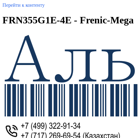
Перейти к контенту
FRN355G1E-4E - Frenic-Mega