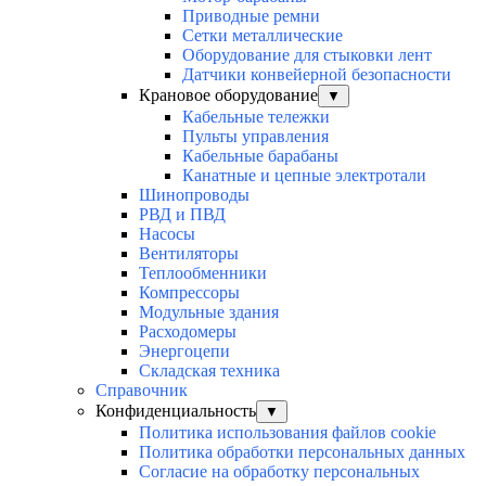
Приводные ремни
Сетки металлические
Оборудование для стыковки лент
Датчики конвейерной безопасности
Крановое оборудование
▼
Кабельные тележки
Пульты управления
Кабельные барабаны
Канатные и цепные электротали
Шинопроводы
РВД и ПВД
Насосы
Вентиляторы
Теплообменники
Компрессоры
Модульные здания
Расходомеры
Энергоцепи
Складская техника
Справочник
Конфиденциальность
▼
Политика использования файлов cookie
Политика обработки персональных данных
Согласие на обработку персональных