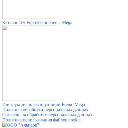
Каталог ПЧ Fuji-electric Frenic-Mega
Инструкция по эксплуатации Frenic-Mega
Политика обработки персональных данных
Согласие на обработку персональных данных
Политика использования файлов cookie