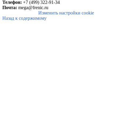
Телефон:
+7 (499) 322-91-34
Почта:
mega@frenic.ru
Изменить настройки cookie
Назад к содержимому