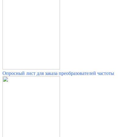
Опросный лист для заказа преобразователей частоты