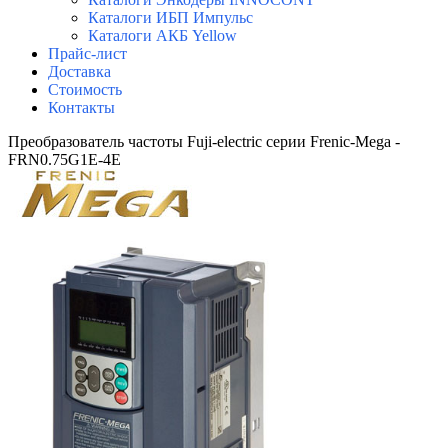
Каталоги ИБП Импульс
Каталоги АКБ Yellow
Прайс-лист
Доставка
Стоимость
Контакты
Преобразователь частоты Fuji-electric серии Frenic-Mega -
FRN0.75G1E-4E