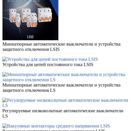
Миниатюрные автоматические выключатели и устройства
защитного отключения LSIS
Устройства для цепей постоянного тока LSIS
Миниатюрные автоматические выключатели и устройства
защитного отключения LS
Регулируемые низковольтные автоматические выключатели
LS