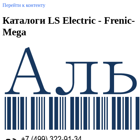
Перейти к контенту
Каталоги LS Electric - Frenic-
Mega