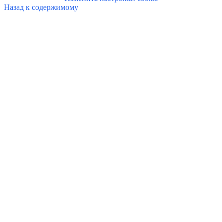
Назад к содержимому