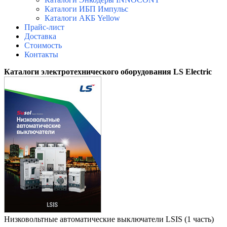
Каталоги ИБП Импульс
Каталоги АКБ Yellow
Прайс-лист
Доставка
Стоимость
Контакты
Каталоги электротехнического оборудования LS Electric
Низковольтные автоматические выключатели LSIS (1 часть)