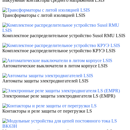
Вакуумные контакторы среднего напряжения LSIS
Трансформаторы с литой изоляцией LSIS
Комплектное распределительное устройство Susol RMU LSIS
Комплектное распределительное устройство КРУЭ LSIS
Автоматические выключатели в литом корпусе LSIS
Автоматы защиты электродвигателей LSIS
Электронные реле защиты электродвигателя LS (EMPR)
Контакторы и реле защиты от перегрузки LS