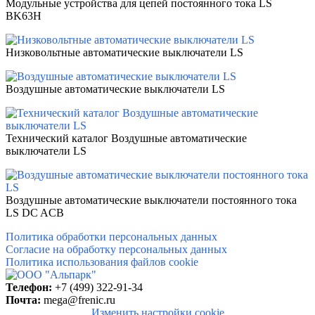
Модульные устройства для цепей постоянного тока LS
BK63H
Низковольтные автоматические выключатели LS
Воздушные автоматические выключатели LS
Технический каталог Воздушные автоматические
выключатели LS
Воздушные автоматические выключатели постоянного тока
LS DC ACB
Политика обработки персональных данных
Согласие на обработку персональных данных
Политика использования файлов cookie
Телефон:
+7 (499) 322-91-34
Почта:
mega@frenic.ru
Изменить настройки cookie