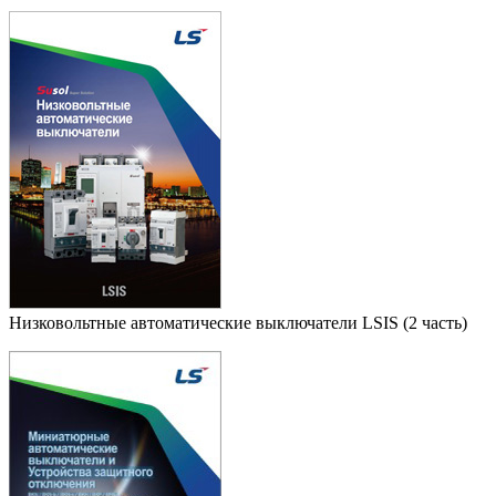
Низковольтные автоматические выключатели LSIS (2 часть)