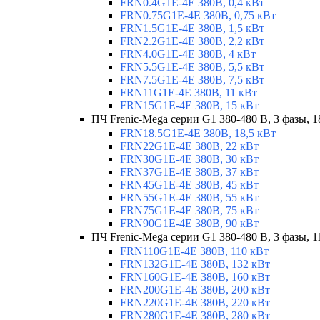
FRN0.4G1E-4E 380В, 0,4 кВт
FRN0.75G1E-4E 380В, 0,75 кВт
FRN1.5G1E-4E 380В, 1,5 кВт
FRN2.2G1E-4E 380В, 2,2 кВт
FRN4.0G1E-4E 380В, 4 кВт
FRN5.5G1E-4E 380В, 5,5 кВт
FRN7.5G1E-4E 380В, 7,5 кВт
FRN11G1E-4E 380В, 11 кВт
FRN15G1E-4E 380В, 15 кВт
ПЧ Frenic-Mega серии G1 380-480 В, 3 фазы, 1
FRN18.5G1E-4E 380В, 18,5 кВт
FRN22G1E-4E 380В, 22 кВт
FRN30G1E-4E 380В, 30 кВт
FRN37G1E-4E 380В, 37 кВт
FRN45G1E-4E 380В, 45 кВт
FRN55G1E-4E 380В, 55 кВт
FRN75G1E-4E 380В, 75 кВт
FRN90G1E-4E 380В, 90 кВт
ПЧ Frenic-Mega серии G1 380-480 В, 3 фазы, 1
FRN110G1E-4E 380В, 110 кВт
FRN132G1E-4E 380В, 132 кВт
FRN160G1E-4E 380В, 160 кВт
FRN200G1E-4E 380В, 200 кВт
FRN220G1E-4E 380В, 220 кВт
FRN280G1E-4E 380В, 280 кВт