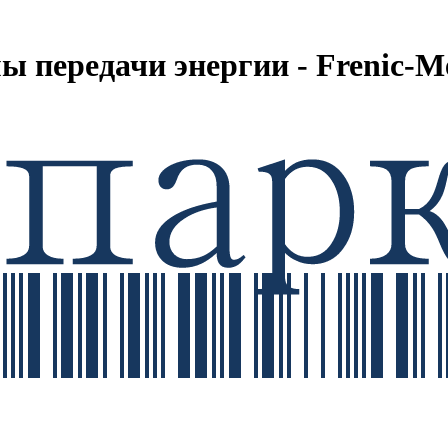
ы передачи энергии - Frenic-M