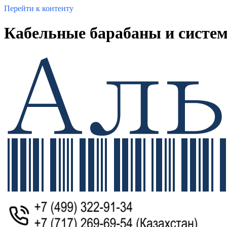
Перейти к контенту
Кабельные барабаны и систем