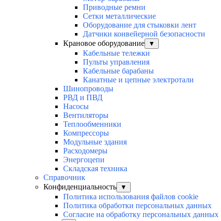
Приводные ремни
Сетки металлические
Оборудование для стыковки лент
Датчики конвейерной безопасности
Крановое оборудование
▼
Кабельные тележки
Пульты управления
Кабельные барабаны
Канатные и цепные электротали
Шинопроводы
РВД и ПВД
Насосы
Вентиляторы
Теплообменники
Компрессоры
Модульные здания
Расходомеры
Энергоцепи
Складская техника
Справочник
Конфиденциальность
▼
Политика использования файлов cookie
Политика обработки персональных данных
Согласие на обработку персональных данных