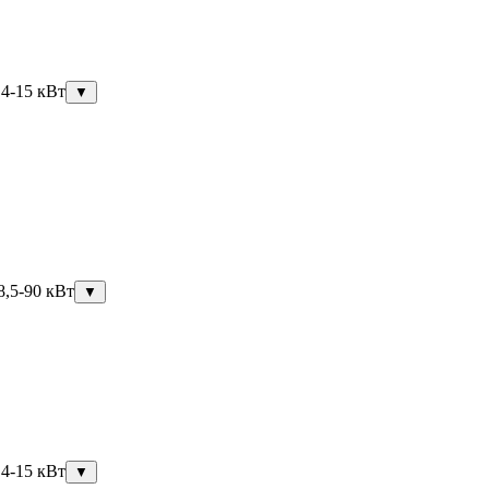
,4-15 кВт
▼
8,5-90 кВт
▼
,4-15 кВт
▼