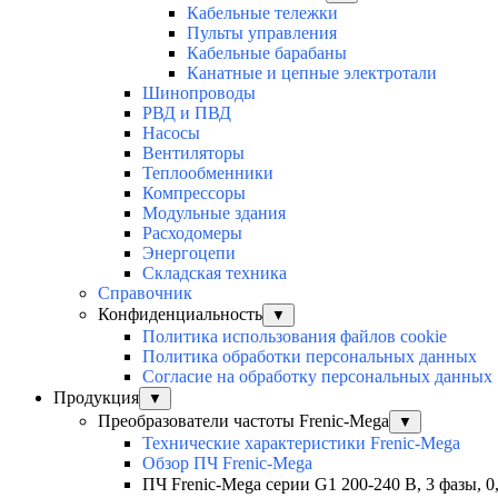
Кабельные тележки
Пульты управления
Кабельные барабаны
Канатные и цепные электротали
Шинопроводы
РВД и ПВД
Насосы
Вентиляторы
Теплообменники
Компрессоры
Модульные здания
Расходомеры
Энергоцепи
Складская техника
Справочник
Конфиденциальность
▼
Политика использования файлов cookie
Политика обработки персональных данных
Согласие на обработку персональных данных
Продукция
▼
Преобразователи частоты Frenic-Mega
▼
Технические характеристики Frenic-Mega
Обзор ПЧ Frenic-Mega
ПЧ Frenic-Mega серии G1 200-240 В, 3 фазы, 0