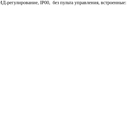
ИД-регулирование, IP00, без пульта управления, встроенные: