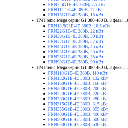
FRN7.5G1E-4E 380В, 7,5 кВт
FRN11G1E-4E 380В, 11 кВт
FRN15G1E-4E 380В, 15 кВт
ПЧ Frenic-Mega серии G1 380-480 В, 3 фазы, 1
FRN18.5G1E-4E 380В, 18,5 кВт
FRN22G1E-4E 380В, 22 кВт
FRN30G1E-4E 380В, 30 кВт
FRN37G1E-4E 380В, 37 кВт
FRN45G1E-4E 380В, 45 кВт
FRN55G1E-4E 380В, 55 кВт
FRN75G1E-4E 380В, 75 кВт
FRN90G1E-4E 380В, 90 кВт
ПЧ Frenic-Mega серии G1 380-480 В, 3 фазы, 1
FRN110G1E-4E 380В, 110 кВт
FRN132G1E-4E 380В, 132 кВт
FRN160G1E-4E 380В, 160 кВт
FRN200G1E-4E 380В, 200 кВт
FRN220G1E-4E 380В, 220 кВт
FRN280G1E-4E 380В, 280 кВт
FRN315G1E-4E 380В, 315 кВт
FRN355G1E-4E 380В, 355 кВт
FRN400G1E-4E 380В, 400 кВт
FRN500G1E-4E 380В, 500 кВт
FRN630G1E-4E 380В, 630 кВт