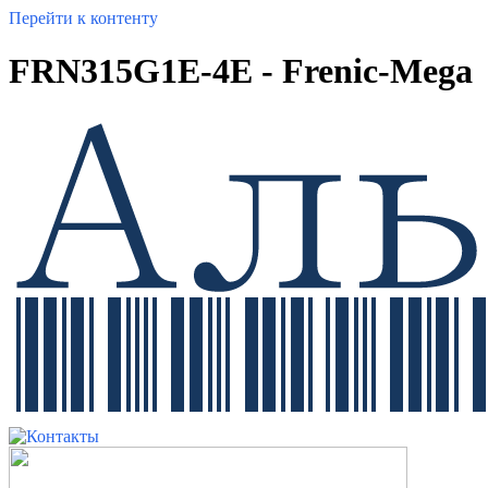
Перейти к контенту
FRN315G1E-4E - Frenic-Mega