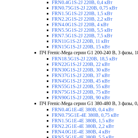
FRN0.4G1S-2J 220В, 0,4 кВт
FRN0.75G1S-2J 220В, 0,75 кВт
FRN1.5G1S-2J 220В, 1,5 кВт
FRN2.2G1S-2J 220В, 2,2 кВт
FRN4.0G1S-2J 220В, 4 кВт
FRN5.5G1S-2J 220В, 5,5 кВт
FRN7.5G1S-2J 220В, 7,5 кВт
FRN11G1S-2J 220В, 11 кВт
FRN15G1S-2J 220В, 15 кВт
ПЧ Frenic-Mega серии G1 200-240 В, 3 фазы, 1
FRN18.5G1S-2J 220В, 18,5 кВт
FRN22G1S-2J 220В, 22 кВт
FRN30G1S-2J 220В, 30 кВт
FRN37G1S-2J 220В, 37 кВт
FRN45G1S-2J 220В, 45 кВт
FRN55G1S-2J 220В, 55 кВт
FRN75G1S-2J 220В, 75 кВт
FRN90G1S-2J 220В, 90 кВт
ПЧ Frenic-Mega серии G1 380-480 В, 3 фазы, 0
FRN0.4G1E-4E 380В, 0,4 кВт
FRN0.75G1E-4E 380В, 0,75 кВт
FRN1.5G1E-4E 380В, 1,5 кВт
FRN2.2G1E-4E 380В, 2,2 кВт
FRN4.0G1E-4E 380В, 4 кВт
FRN5.5G1E-4E 380В, 5,5 кВт